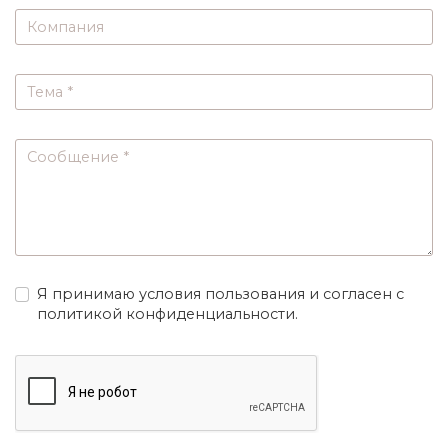
Я принимаю условия пользования и согласен с
политикой конфиденциальности.